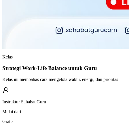
Kelas
Strategi Work-Life Balance untuk Guru
Kelas ini membahas cara mengelola waktu, energi, dan prioritas
Instruktur Sahabat Guru
Mulai dari
Gratis