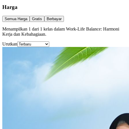
Harga
Semua Harga
Gratis
Berbayar
Menampilkan
1
dari
1
kelas
dalam Work-Life Balance: Harmoni
Kerja dan Kebahagiaan
.
Urutkan