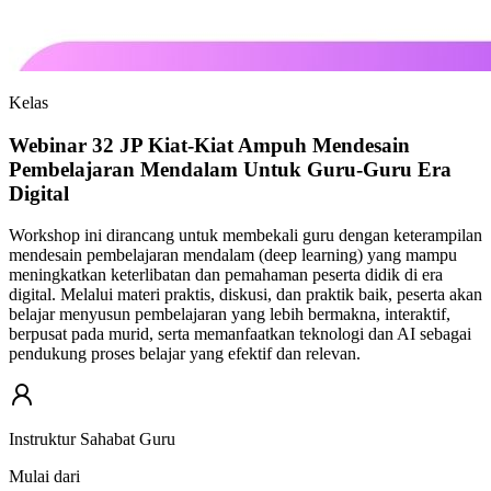
Kelas
Webinar 32 JP Kiat-Kiat Ampuh Mendesain
Pembelajaran Mendalam Untuk Guru-Guru Era
Digital
Workshop ini dirancang untuk membekali guru dengan keterampilan
mendesain pembelajaran mendalam (deep learning) yang mampu
meningkatkan keterlibatan dan pemahaman peserta didik di era
digital. Melalui materi praktis, diskusi, dan praktik baik, peserta akan
belajar menyusun pembelajaran yang lebih bermakna, interaktif,
berpusat pada murid, serta memanfaatkan teknologi dan AI sebagai
pendukung proses belajar yang efektif dan relevan.
Instruktur Sahabat Guru
Mulai dari