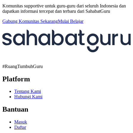
Komunitas supportive untuk guru-guru dari seluruh Indonesia dan
dapatkan informasi tercepat dan terbaru dari SahabatGuru
Gabung Komunitas Sekarang
Mulai Belajar
#RuangTumbuhGuru
Platform
Tentang Kami
Hubungi Kami
Bantuan
Masuk
Daftar