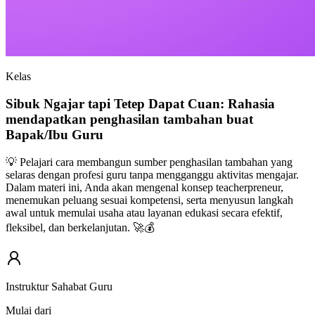
Kelas
Sibuk Ngajar tapi Tetep Dapat Cuan: Rahasia
mendapatkan penghasilan tambahan buat
Bapak/Ibu Guru
💡 Pelajari cara membangun sumber penghasilan tambahan yang
selaras dengan profesi guru tanpa mengganggu aktivitas mengajar.
Dalam materi ini, Anda akan mengenal konsep teacherpreneur,
menemukan peluang sesuai kompetensi, serta menyusun langkah
awal untuk memulai usaha atau layanan edukasi secara efektif,
fleksibel, dan berkelanjutan. 🚀💰
Instruktur Sahabat Guru
Mulai dari