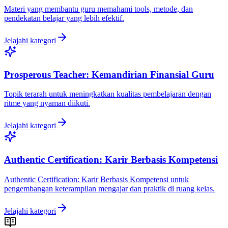
Materi yang membantu guru memahami tools, metode, dan
pendekatan belajar yang lebih efektif.
Jelajahi kategori
Prosperous Teacher: Kemandirian Finansial Guru
Topik terarah untuk meningkatkan kualitas pembelajaran dengan
ritme yang nyaman diikuti.
Jelajahi kategori
Authentic Certification: Karir Berbasis Kompetensi
Authentic Certification: Karir Berbasis Kompetensi untuk
pengembangan keterampilan mengajar dan praktik di ruang kelas.
Jelajahi kategori