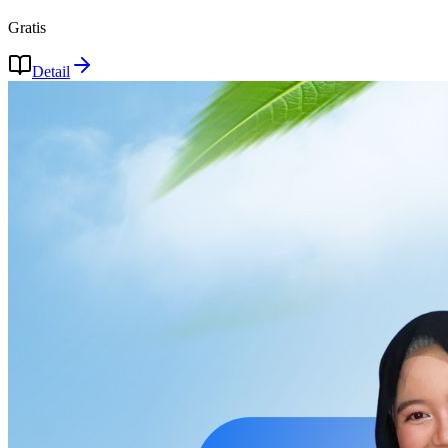
Gratis
Detail