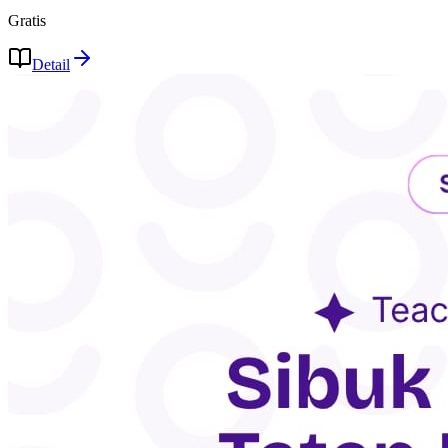
Gratis
Detail