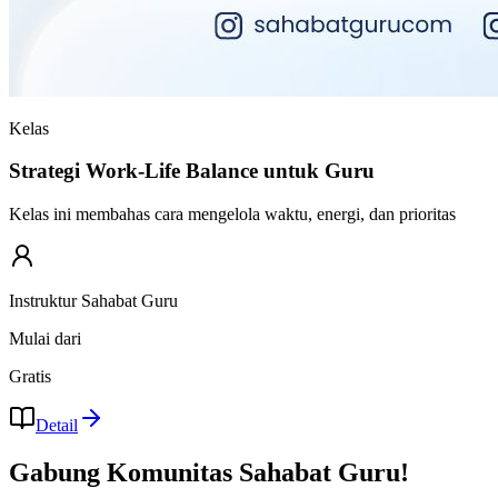
Kelas
Strategi Work-Life Balance untuk Guru
Kelas ini membahas cara mengelola waktu, energi, dan prioritas
Instruktur Sahabat Guru
Mulai dari
Gratis
Detail
Gabung Komunitas Sahabat Guru!