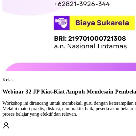
Kelas
Webinar 32 JP Kiat-Kiat Ampuh Mendesain Pembel
Workshop ini dirancang untuk membekali guru dengan keterampilan m
Melalui materi praktis, diskusi, dan praktik baik, peserta akan bela
proses belajar yang efektif dan relevan.