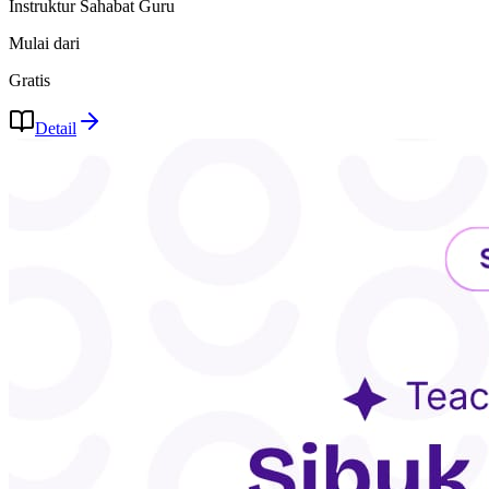
Instruktur Sahabat Guru
Mulai dari
Gratis
Detail